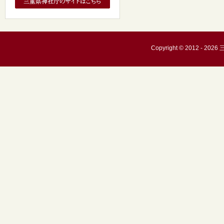
Copyright © 2012 - 20