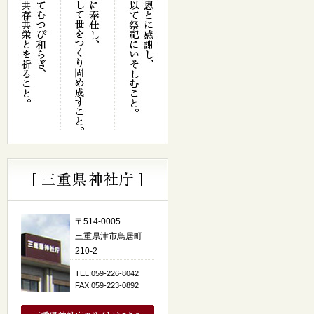
〒514-0005
三重県津市鳥居町
210-2
TEL:059-226-8042
FAX:059-223-0892