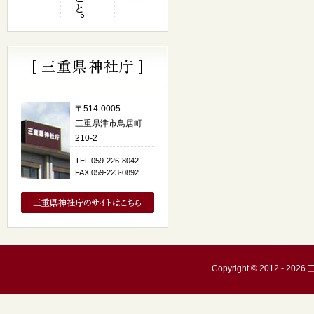
〒514-0005
三重県津市鳥居町
210-2
TEL:059-226-8042
FAX:059-223-0892
Copyright © 2012 - 20