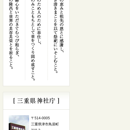
〒514-0005
三重県津市鳥居町