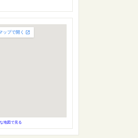
な地図で見る