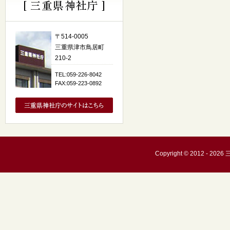
〒514-0005
三重県津市鳥居町
210-2
TEL:059-226-8042
FAX:059-223-0892
Copyright © 2012 - 20