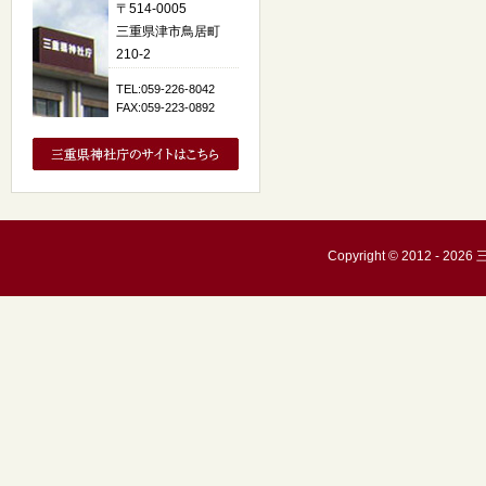
〒514-0005
三重県津市鳥居町
210-2
TEL:059-226-8042
FAX:059-223-0892
Copyright © 2012 - 20