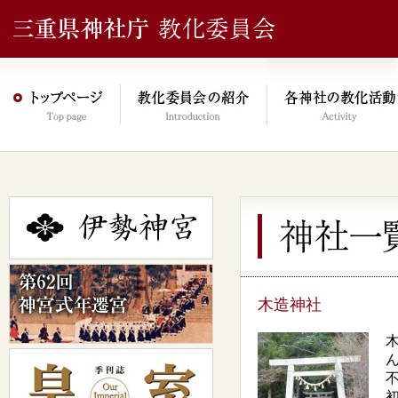
木造神社
初