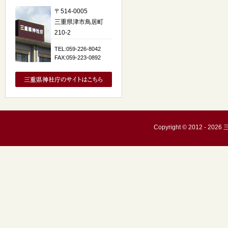
〒514-0005
三重県津市鳥居町
210-2
TEL:059-226-8042
FAX:059-223-0892
Copyright © 2012 - 20