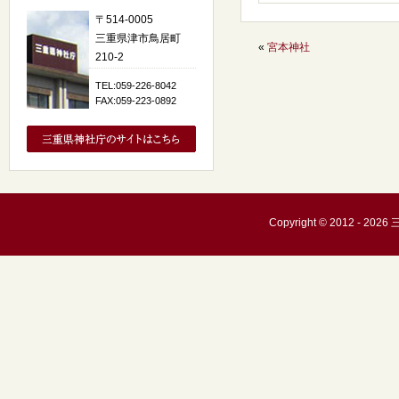
〒514-0005
三重県津市鳥居町
«
宮本神社
210-2
TEL:059-226-8042
FAX:059-223-0892
Copyright © 2012 - 20