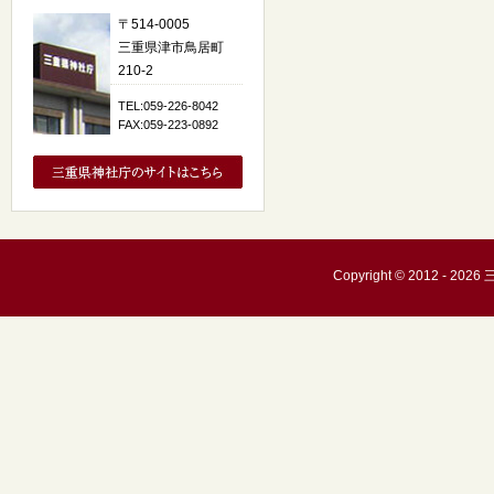
〒514-0005
三重県津市鳥居町
210-2
TEL:059-226-8042
FAX:059-223-0892
Copyright © 2012 - 20