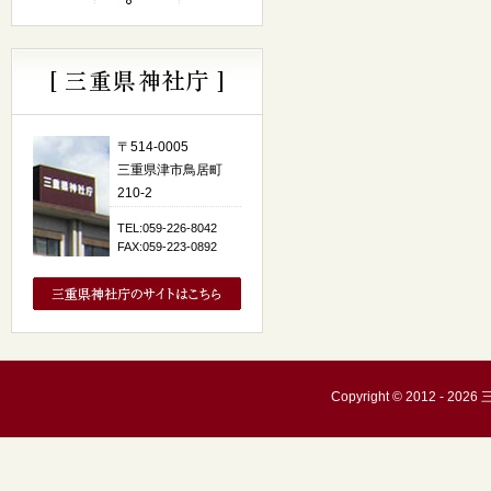
〒514-0005
三重県津市鳥居町
210-2
TEL:059-226-8042
FAX:059-223-0892
Copyright © 2012 - 20