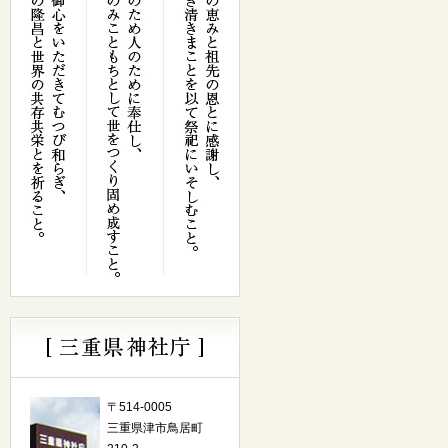
〒514-0005
三重県津市鳥居町