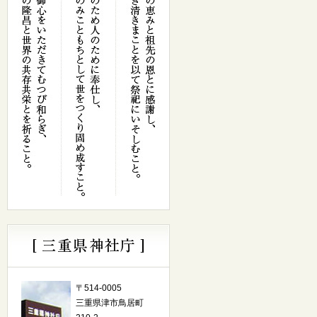
〒514-0005
三重県津市鳥居町