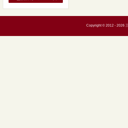
Copyright © 2012 - 20