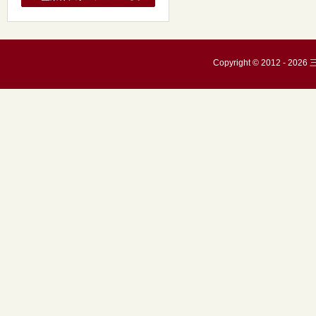
Copyright © 2012 - 20