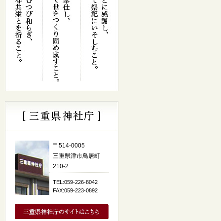
〒514-0005
三重県津市鳥居町
210-2
TEL:059-226-8042
FAX:059-223-0892