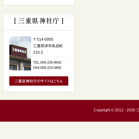
〒514-0005
三重県津市鳥居町
210-2
TEL:059-226-8042
FAX:059-223-0892
Copyright © 2012 - 20