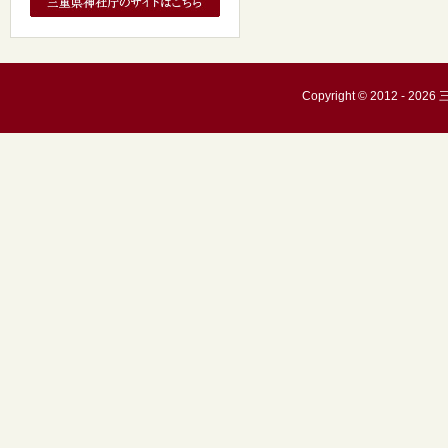
Copyright © 2012 - 20