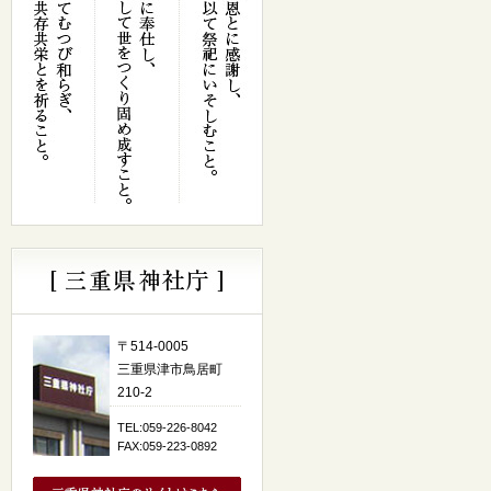
〒514-0005
三重県津市鳥居町
210-2
TEL:059-226-8042
FAX:059-223-0892