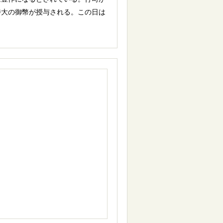
特大の御幣が授与される。この日は