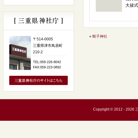
大
«
蛭子神社
〒514-0005
三重県津市鳥居町
210-2
TEL:059-226-8042
FAX:059-223-0892
Copyright © 2012 - 20