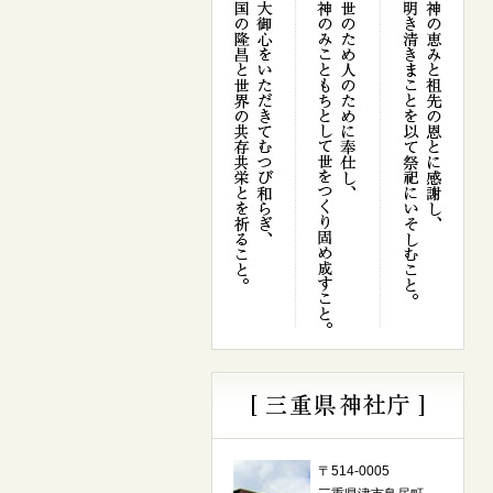
〒514-0005