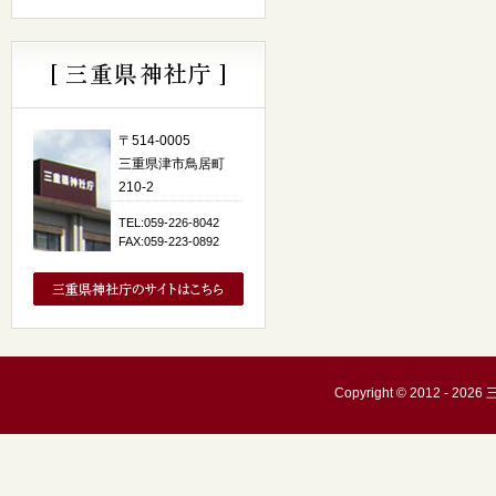
〒514-0005
三重県津市鳥居町
210-2
TEL:059-226-8042
FAX:059-223-0892
Copyright © 2012 - 20