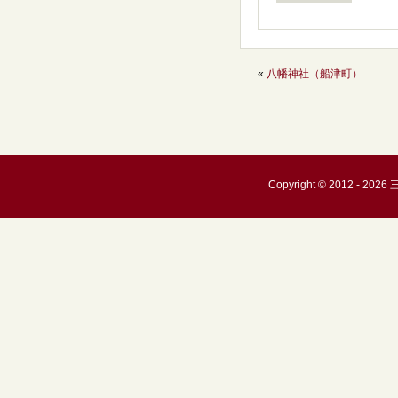
«
八幡神社（船津町）
Copyright © 2012 - 20