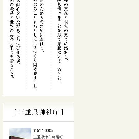
〒514-0005
三重県津市鳥居町