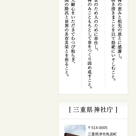
〒514-0005
三重県津市鳥居町