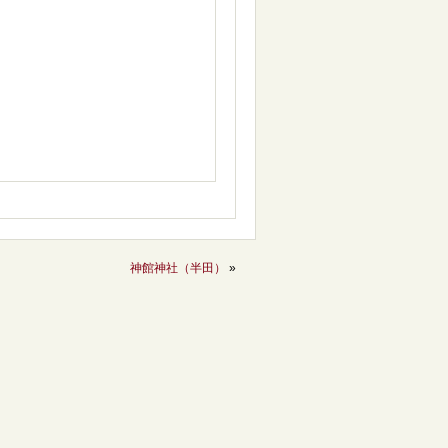
神館神社（半田）
»