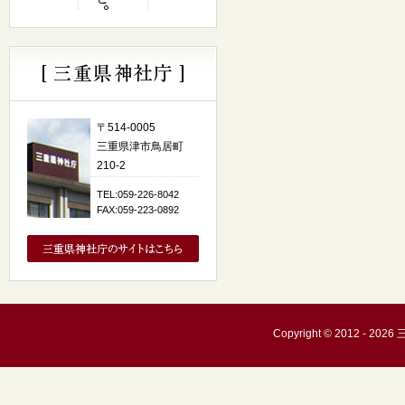
〒514-0005
三重県津市鳥居町
210-2
TEL:059-226-8042
FAX:059-223-0892
Copyright © 2012 - 20