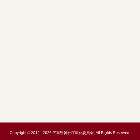
Copyright © 2012 - 2026 三重県神社庁教化委員会, All Rights Reserved.