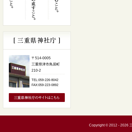
〒514-0005
三重県津市鳥居町
210-2
TEL:059-226-8042
FAX:059-223-0892
Copyright © 2012 - 20