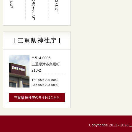
〒514-0005
三重県津市鳥居町
210-2
TEL:059-226-8042
FAX:059-223-0892
Copyright © 2012 - 20