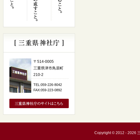
〒514-0005
三重県津市鳥居町
210-2
TEL:059-226-8042
FAX:059-223-0892
Copyright © 2012 - 20