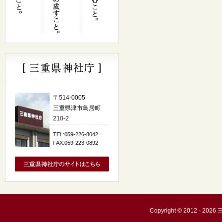
〒514-0005
三重県津市鳥居町
210-2
TEL:059-226-8042
FAX:059-223-0892
Copyright © 2012 - 20