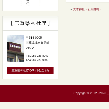
«
大木神社（石薬師町）
〒514-0005
三重県津市鳥居町
210-2
TEL:059-226-8042
FAX:059-223-0892
Copyright © 2012 - 20