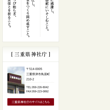
〒514-0005
三重県津市鳥居町
210-2
TEL:059-226-8042
FAX:059-223-0892