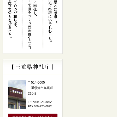
〒514-0005
三重県津市鳥居町
210-2
TEL:059-226-8042
FAX:059-223-0892