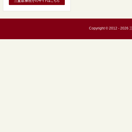
Copyright © 2012 - 20