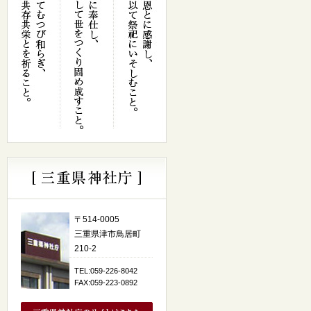
〒514-0005
三重県津市鳥居町
210-2
TEL:059-226-8042
FAX:059-223-0892