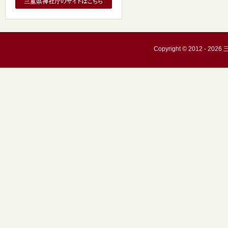
Copyright © 2012 - 20